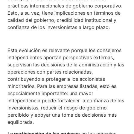
prácticas internacionales de gobierno corporativo.
Esto, a su vez, tiene implicaciones en términos de
calidad del gobierno, credibilidad institucional y
confianza de los inversionistas a largo plazo.
Esta evolución es relevante porque los consejeros
independientes aportan perspectivas externas,
supervisan las decisiones de la administración y las
operaciones con partes relacionadas,
contribuyendo a proteger a los accionistas
minoritarios. Para las empresas listadas, esto es
especialmente importante: una mayor
independencia puede fortalecer la confianza de los
inversionistas, reducir el riesgo de gobierno
percibido y apoyar una toma de decisiones más
equilibrada.
La participación de las mujeres
en los consejos