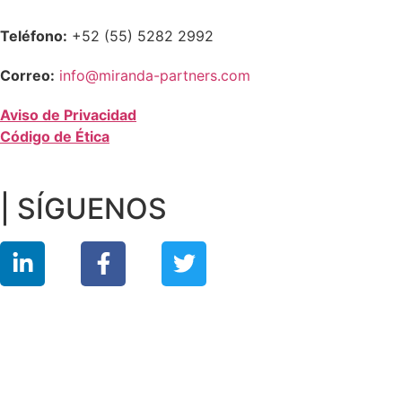
Teléfono:
+52 (55) 5282 2992
Correo:
info@miranda-partners.com
Aviso de Privacidad
Código de Ética
| SÍGUENOS