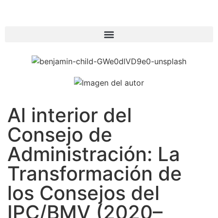
Al interior del
Consejo de
Administración: La
Transformación de
los Consejos del
IPC/BMV (2020–