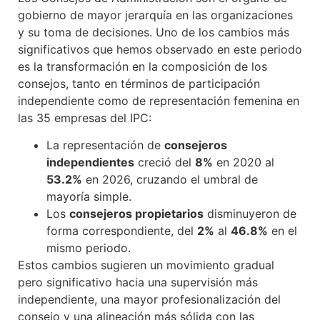
gobierno de mayor jerarquía en las organizaciones
y su toma de decisiones. Uno de los cambios más
significativos que hemos observado en este periodo
es la transformación en la composición de los
consejos, tanto en términos de participación
independiente como de representación femenina en
las 35 empresas del IPC:
La representación de
consejeros
independientes
creció del
8%
en 2020 al
53.2%
en 2026, cruzando el umbral de
mayoría simple.
Los
consejeros propietarios
disminuyeron de
forma correspondiente, del
2%
al
46.8%
en el
mismo periodo.
Estos cambios sugieren un movimiento gradual
pero significativo hacia una supervisión más
independiente, una mayor profesionalización del
consejo y una alineación más sólida con las