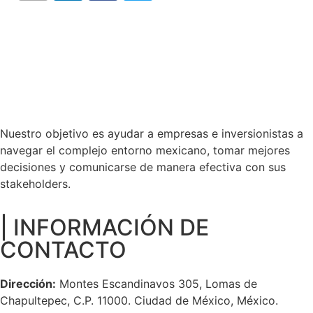
Nuestro objetivo es ayudar a empresas e inversionistas a
navegar el complejo entorno mexicano, tomar mejores
decisiones y comunicarse de manera efectiva con sus
stakeholders.
| INFORMACIÓN DE
CONTACTO
Dirección:
Montes Escandinavos 305, Lomas de
Chapultepec, C.P. 11000. Ciudad de México, México.