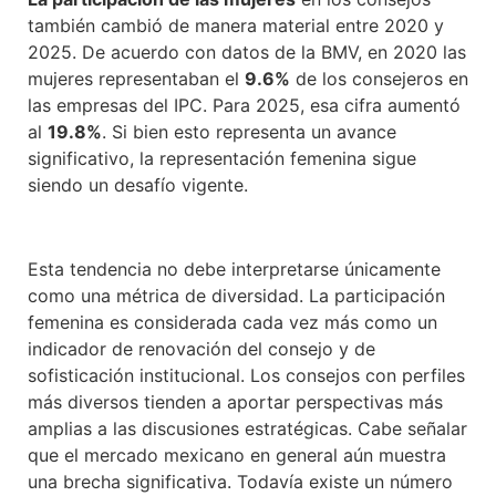
también cambió de manera material entre 2020 y
2025. De acuerdo con datos de la BMV, en 2020 las
mujeres representaban el
9.6%
de los consejeros en
las empresas del IPC. Para 2025, esa cifra aumentó
al
19.8%
. Si bien esto representa un avance
significativo, la representación femenina sigue
siendo un desafío vigente.
Esta tendencia no debe interpretarse únicamente
como una métrica de diversidad. La participación
femenina es considerada cada vez más como un
indicador de renovación del consejo y de
sofisticación institucional. Los consejos con perfiles
más diversos tienden a aportar perspectivas más
amplias a las discusiones estratégicas. Cabe señalar
que el mercado mexicano en general aún muestra
una brecha significativa. Todavía existe un número