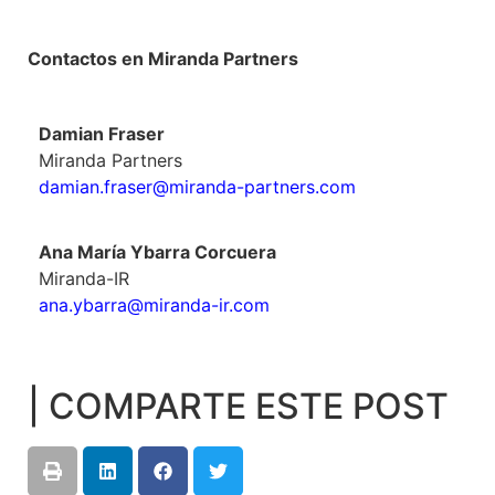
Contactos en Miranda Partners
Damian Fraser
Miranda Partners
damian.fraser@miranda-partners.com
Ana María Ybarra Corcuera
Miranda-IR
ana.ybarra@miranda-ir.com
| COMPARTE ESTE POST