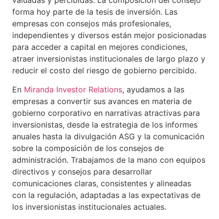
valuadas y percibidas. La composición del consejo
forma hoy parte de la tesis de inversión. Las
empresas con consejos más profesionales,
independientes y diversos están mejor posicionadas
para acceder a capital en mejores condiciones,
atraer inversionistas institucionales de largo plazo y
reducir el costo del riesgo de gobierno percibido.
En
Miranda Investor Relations
, ayudamos a las
empresas a convertir sus avances en materia de
gobierno corporativo en narrativas atractivas para
inversionistas, desde la estrategia de los informes
anuales hasta la divulgación ASG y la comunicación
sobre la composición de los consejos de
administración. Trabajamos de la mano con equipos
directivos y consejos para desarrollar
comunicaciones claras, consistentes y alineadas
con la regulación, adaptadas a las expectativas de
los inversionistas institucionales actuales.