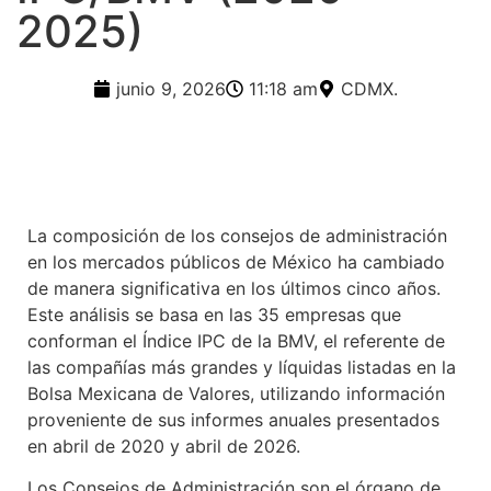
2025)
junio 9, 2026
11:18 am
CDMX.
La composición de los consejos de administración
en los mercados públicos de México ha cambiado
de manera significativa en los últimos cinco años.
Este análisis se basa en las 35 empresas que
conforman el Índice IPC de la BMV, el referente de
las compañías más grandes y líquidas listadas en la
Bolsa Mexicana de Valores, utilizando información
proveniente de sus informes anuales presentados
en abril de 2020 y abril de 2026.
Los Consejos de Administración son el órgano de