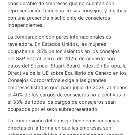
considerable de empresas que no cuentan con
representación femenina en sus consejos, y muchas
con una presencia insuficiente de consejeros
independientes.
La comparación con pares internacionales es
reveladora. En Estados Unidos, las mujeres
ocupaban el 35% de los asientos en los consejos
del S&P 500 al cierre de 2025, de acuerdo con
datos del Spencer Stuart Board Index. En Europa, la
Directiva de la UE sobre Equilibrio de Género en los
Consejos Corporativos exige a las grandes
empresas listadas que, para junio de 2026, al menos
el 40% de los cargos de consejeros no ejecutivos o
el 33% de todos los cargos de consejeros sean
ocupados por el sexo subrepresentado.
La composición del consejo tiene consecuencias
directas en la forma en que las empresas son