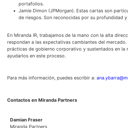
portafolios.
Jamie Dimon (JPMorgan). Estas cartas son particul
de riesgos. Son reconocidas por su profundidad y 
En Miranda IR, trabajamos de la mano con la alta direcc
respondan a las expectativas cambiantes del mercado. 
prácticas de gobierno corporativo y sustentados en la 
ayudarlos en este proceso.
Para más información, puedes escribir a:
ana.ybarra@mi
Contactos en Miranda Partners
Damian Fraser
Miranda Partners