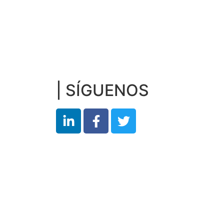
| SÍGUENOS