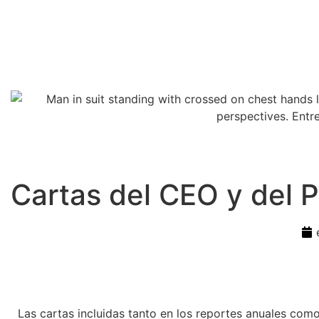
Cartas del CEO y del 
Las cartas incluidas tanto en los reportes anuales como