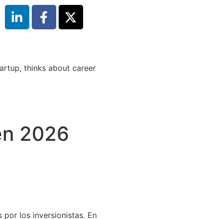
 en 2026
 por los inversionistas. En