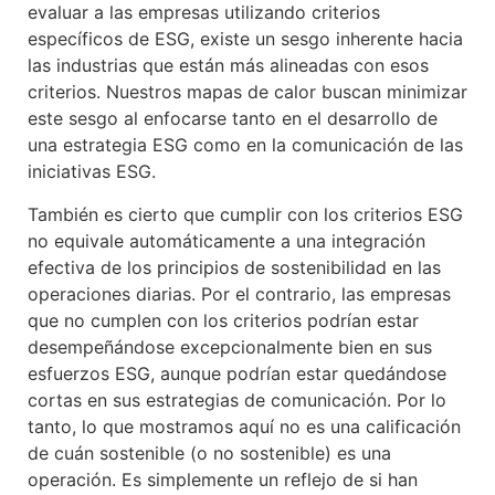
evaluar a las empresas utilizando criterios
específicos de ESG, existe un sesgo inherente hacia
las industrias que están más alineadas con esos
criterios. Nuestros mapas de calor buscan minimizar
este sesgo al enfocarse tanto en el desarrollo de
una estrategia ESG como en la comunicación de las
iniciativas ESG.
También es cierto que cumplir con los criterios ESG
no equivale automáticamente a una integración
efectiva de los principios de sostenibilidad en las
operaciones diarias. Por el contrario, las empresas
que no cumplen con los criterios podrían estar
desempeñándose excepcionalmente bien en sus
esfuerzos ESG, aunque podrían estar quedándose
cortas en sus estrategias de comunicación. Por lo
tanto, lo que mostramos aquí no es una calificación
de cuán sostenible (o no sostenible) es una
operación. Es simplemente un reflejo de si han