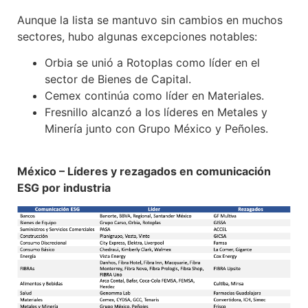
Aunque la lista se mantuvo sin cambios en muchos
sectores, hubo algunas excepciones notables:
Orbia se unió a Rotoplas como líder en el
sector de Bienes de Capital.
Cemex continúa como líder en Materiales.
Fresnillo alcanzó a los líderes en Metales y
Minería junto con Grupo México y Peñoles.
México – Líderes y rezagados en comunicación
ESG por industria