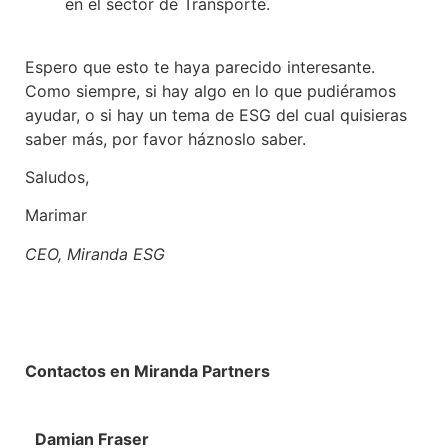
en el sector de Transporte.
Espero que esto te haya parecido interesante.
Como siempre, si hay algo en lo que pudiéramos
ayudar, o si hay un tema de ESG del cual quisieras
saber más, por favor háznoslo saber.
Saludos,
Marimar
CEO, Miranda ESG
Contactos en Miranda Partners
Damian Fraser