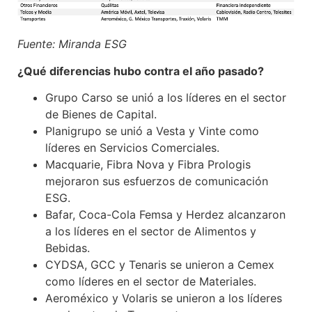
Fuente: Miranda ESG
¿Qué diferencias hubo contra el año pasado?
Grupo Carso se unió a los líderes en el sector
de Bienes de Capital.
Planigrupo se unió a Vesta y Vinte como
líderes en Servicios Comerciales.
Macquarie, Fibra Nova y Fibra Prologis
mejoraron sus esfuerzos de comunicación
ESG.
Bafar, Coca-Cola Femsa y Herdez alcanzaron
a los líderes en el sector de Alimentos y
Bebidas.
CYDSA, GCC y Tenaris se unieron a Cemex
como líderes en el sector de Materiales.
Aeroméxico y Volaris se unieron a los líderes