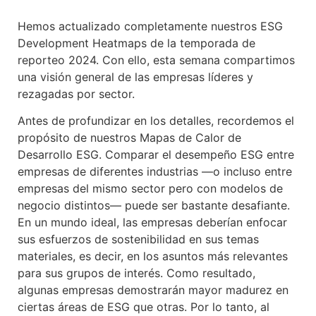
Hemos actualizado completamente nuestros ESG
Development Heatmaps de la temporada de
reporteo 2024. Con ello, esta semana compartimos
una visión general de las empresas líderes y
rezagadas por sector.
Antes de profundizar en los detalles, recordemos el
propósito de nuestros Mapas de Calor de
Desarrollo ESG. Comparar el desempeño ESG entre
empresas de diferentes industrias —o incluso entre
empresas del mismo sector pero con modelos de
negocio distintos— puede ser bastante desafiante.
En un mundo ideal, las empresas deberían enfocar
sus esfuerzos de sostenibilidad en sus temas
materiales, es decir, en los asuntos más relevantes
para sus grupos de interés. Como resultado,
algunas empresas demostrarán mayor madurez en
ciertas áreas de ESG que otras. Por lo tanto, al