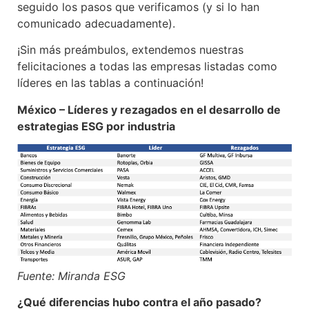
seguido los pasos que verificamos (y si lo han
comunicado adecuadamente).
¡Sin más preámbulos, extendemos nuestras
felicitaciones a todas las empresas listadas como
líderes en las tablas a continuación!
México – Líderes y rezagados en el desarrollo de
estrategias ESG por industria
Fuente: Miranda ESG
¿Qué diferencias hubo contra el año pasado?