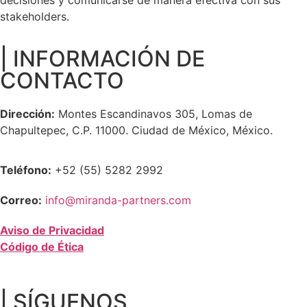
stakeholders.
| INFORMACIÓN DE
CONTACTO
Dirección:
Montes Escandinavos 305, Lomas de
Chapultepec, C.P. 11000. Ciudad de México, México.
Teléfono:
+52 (55) 5282 2992
Correo:
info@miranda-partners.com
Aviso de Privacidad
Código de Ética
| SÍGUENOS