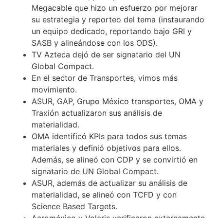
Megacable que hizo un esfuerzo por mejorar
su estrategia y reporteo del tema (instaurando
un equipo dedicado, reportando bajo GRI y
SASB y alineándose con los ODS).
TV Azteca dejó de ser signatario del UN
Global Compact.
En el sector de Transportes, vimos más
movimiento.
ASUR, GAP, Grupo México transportes, OMA y
Traxión actualizaron sus análisis de
materialidad.
OMA identificó KPIs para todos sus temas
materiales y definió objetivos para ellos.
Además, se alineó con CDP y se convirtió en
signatario de UN Global Compact.
ASUR, además de actualizar su análisis de
materialidad, se alineó con TCFD y con
Science Based Targets.
Aeroméxico y Volaris verificaron externamente