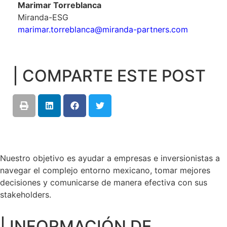
Marimar Torreblanca
Miranda-ESG
marimar.torreblanca@miranda-partners.com
| COMPARTE ESTE POST
Nuestro objetivo es ayudar a empresas e inversionistas a
navegar el complejo entorno mexicano, tomar mejores
decisiones y comunicarse de manera efectiva con sus
stakeholders.
| INFORMACIÓN DE