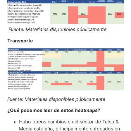
Fuente: Materiales disponibles públicamente
Transporte
Fuente: Materiales disponibles públicamente
¿Qué podemos leer de estos
heatmaps
?
Hubo pocos cambios en el sector de Telco &
Media este año, principalmente enfocados en