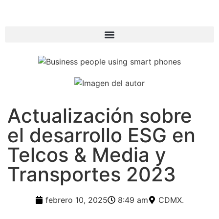
Actualización sobre
el desarrollo ESG en
Telcos & Media y
Transportes 2023
febrero 10, 2025
8:49 am
CDMX.