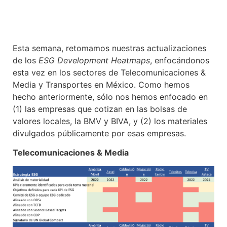
Esta semana, retomamos nuestras actualizaciones
de los
ESG Development Heatmaps
, enfocándonos
esta vez en
los sectores de Telecomunicaciones &
Media
y Transportes en México
.
Como hemos
hecho anteriormente, sólo nos hemos enfocado en
(1) las empresas que cotizan en las bolsas de
valores locales, la BMV y BIVA, y (2) los materiales
divulgados públicamente por esas empresas.
Telecomunicaciones & Media