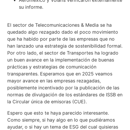
su informe.
El sector de Telecomunicaciones & Media se ha
quedado algo rezagado dado el poco movimiento
que ha habido por parte de las empresas que no
han lanzado una estrategia de sostenibilidad formal.
Por otro lado, el sector de Transportes ha logrado
un buen avance en la implementación de buenas
prácticas y estrategias de comunicación
transparentes. Esperamos que en 2025 veamos
mayor avance en las empresas rezagadas,
posiblemente incentivado por la publicación de las
normas de divulgación de los estándares de ISSB en
la Circular única de emisoras (CUE).
Espero que esto te haya parecido interesante.
Como siempre, si hay algo en lo que pudiéramos
ayudar, o si hay un tema de ESG del cual quisieras