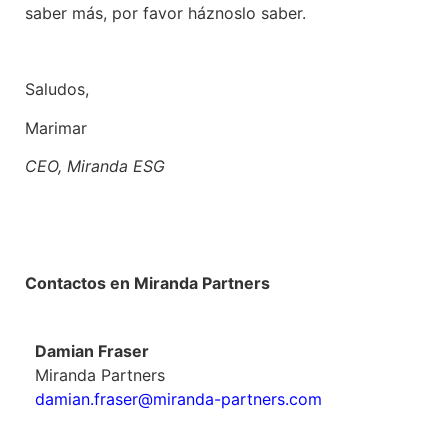
saber más, por favor háznoslo saber.
Saludos,
Marimar
CEO, Miranda ESG
Contactos en Miranda Partners
Damian Fraser
Miranda Partners
damian.fraser@miranda-partners.com