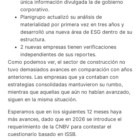
única información divulgada la de gobierno
corporativo.
Planigrupo actualizó su análisis de
materialidad por primera vez en tres años y
desarrolló una nueva área de ESG dentro de su
estructura.
2 nuevas empresas tienen verificaciones
independientes de sus reportes.
Como podemos ver, el sector de construcción no
tuvo demasiados avances en comparación con años
anteriores. Las empresas que ya contaban con
estrategias consolidadas mantuvieron su rumbo,
mientras que aquellas que aún no habían avanzado,
siguen en la misma situación.
Esperamos que en los siguientes 12 meses haya
más avances, dado que en 2026 se introduce el
requerimiento de la CNBV para contestar el
cuestionario basado en ISSB.