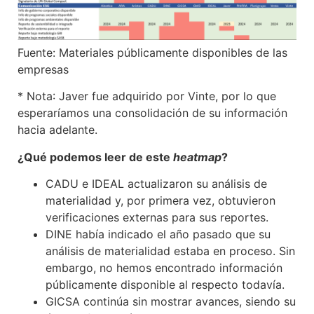
Fuente: Materiales públicamente disponibles de las
empresas
* Nota
: Javer fue adquirido por Vinte, por lo que
esperaríamos una consolidación de su información
hacia adelante.
¿Qué podemos leer de este
heatmap
?
CADU e IDEAL actualizaron su análisis de
materialidad y, por primera vez, obtuvieron
verificaciones externas para sus reportes.
DINE había indicado el año pasado que su
análisis de materialidad estaba en proceso. Sin
embargo, no hemos encontrado información
públicamente disponible al respecto todavía.
GICSA continúa sin mostrar avances, siendo su