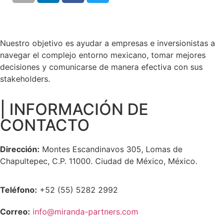
Nuestro objetivo es ayudar a empresas e inversionistas a
navegar el complejo entorno mexicano, tomar mejores
decisiones y comunicarse de manera efectiva con sus
stakeholders.
| INFORMACIÓN DE
CONTACTO
Dirección:
Montes Escandinavos 305, Lomas de
Chapultepec, C.P. 11000. Ciudad de México, México.
Teléfono:
+52 (55) 5282 2992
Correo:
info@miranda-partners.com