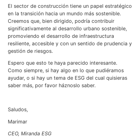
El sector de construcción tiene un papel estratégico
en la transición hacia un mundo más sostenible.
Creemos que, bien dirigido, podría contribuir
significativamente al desarrollo urbano sostenible,
promoviendo el desarrollo de infraestructura
resiliente, accesible y con un sentido de prudencia y
gestión de riesgos.
Espero que esto te haya parecido interesante.
Como siempre, si hay algo en lo que pudiéramos
ayudar, o si hay un tema de ESG del cual quisieras
saber más, por favor háznoslo saber.
Saludos,
Marimar
CEO, Miranda ESG