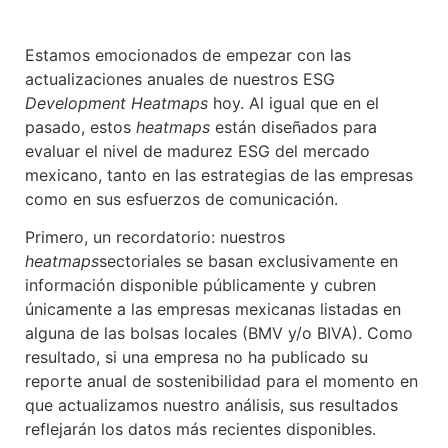
Estamos emocionados de empezar con las
actualizaciones anuales de nuestros ESG
Development Heatmaps
hoy. Al igual que en el
pasado, estos
heatmaps
están diseñados para
evaluar el nivel de madurez ESG del mercado
mexicano, tanto en las estrategias de las empresas
como en sus esfuerzos de comunicación.
Primero, un recordatorio: nuestros
heatmaps
sectoriales se basan exclusivamente en
información disponible públicamente y cubren
únicamente a las empresas mexicanas listadas en
alguna de las bolsas locales (BMV y/o BIVA). Como
resultado, si una empresa no ha publicado su
reporte anual de sostenibilidad para el momento en
que actualizamos nuestro análisis, sus resultados
reflejarán los datos más recientes disponibles.