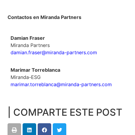
Contactos en Miranda Partners
Damian Fraser
Miranda Partners
damian.fraser@miranda-partners.com
Marimar Torreblanca
Miranda-ESG
marimar.torreblanca@miranda-partners.com
| COMPARTE ESTE POST