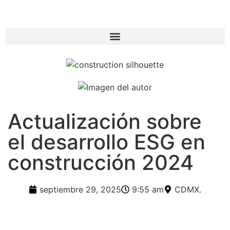
Actualización sobre
el desarrollo ESG en
construcción 2024
septiembre 29, 2025
9:55 am
CDMX.