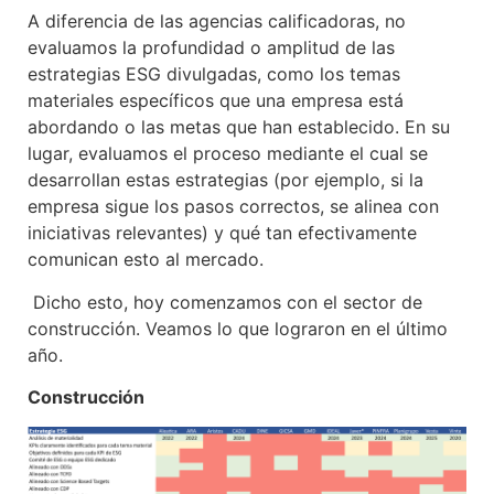
A diferencia de las agencias calificadoras, no
evaluamos la profundidad o amplitud de las
estrategias ESG divulgadas, como los temas
materiales específicos que una empresa está
abordando o las metas que han establecido. En su
lugar, evaluamos el proceso mediante el cual se
desarrollan estas estrategias (por ejemplo, si la
empresa sigue los pasos correctos, se alinea con
iniciativas relevantes) y qué tan efectivamente
comunican esto al mercado.
Dicho esto, hoy comenzamos con el sector de
construcción. Veamos lo que lograron en el último
año.
Construcción