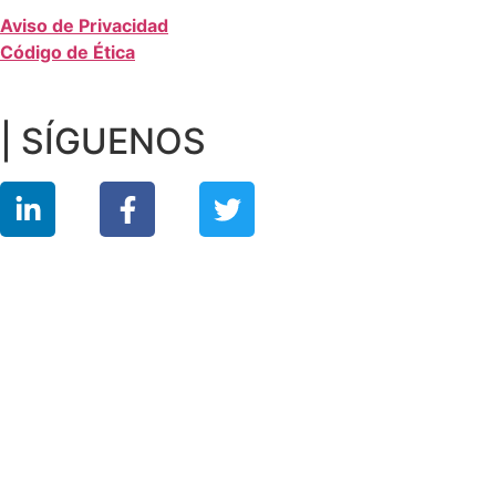
Aviso de Privacidad
Código de Ética
| SÍGUENOS