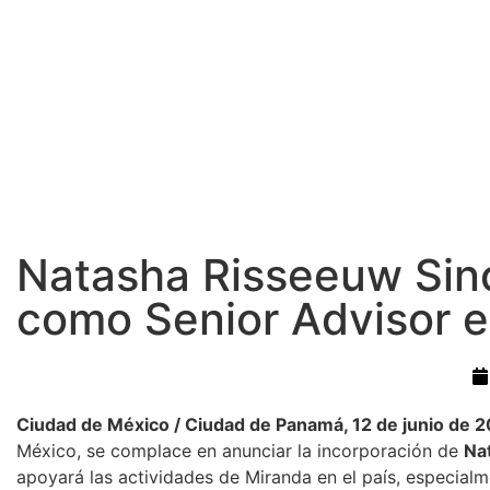
Natasha Risseeuw Sinc
como Senior Advisor 
Ciudad de México / Ciudad de Panamá, 12 de junio de 
México, se complace en anunciar la incorporación de
Na
apoyará las actividades de Miranda en el país, especial