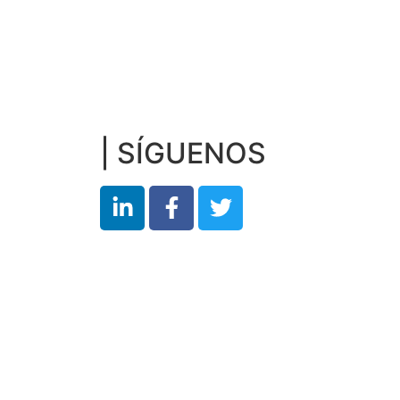
| SÍGUENOS