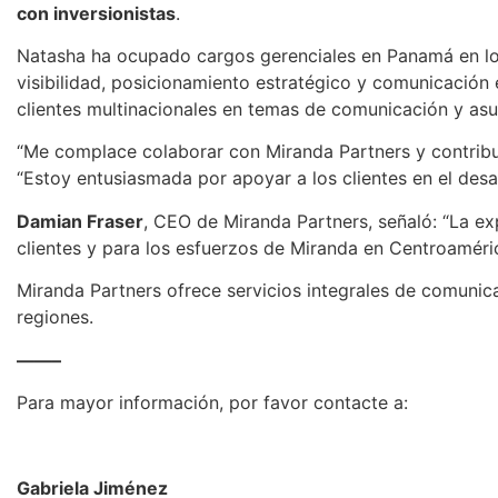
con inversionistas
.
Natasha ha ocupado cargos gerenciales en Panamá en lo
visibilidad, posicionamiento estratégico y comunicación
clientes multinacionales en temas de comunicación y asu
“Me complace colaborar con Miranda Partners y contribui
“Estoy entusiasmada por apoyar a los clientes en el desa
Damian Fraser
, CEO de Miranda Partners, señaló: “La ex
clientes y para los esfuerzos de Miranda en Centroaméric
Miranda Partners ofrece servicios integrales de comunica
regiones.
——–
Para mayor información, por favor contacte a:
Gabriela Jiménez