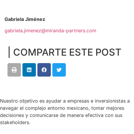
Gabriela Jiménez
gabriela.jimenez@miranda-partners.com
| COMPARTE ESTE POST
Nuestro objetivo es ayudar a empresas e inversionistas a
navegar el complejo entorno mexicano, tomar mejores
decisiones y comunicarse de manera efectiva con sus
stakeholders.