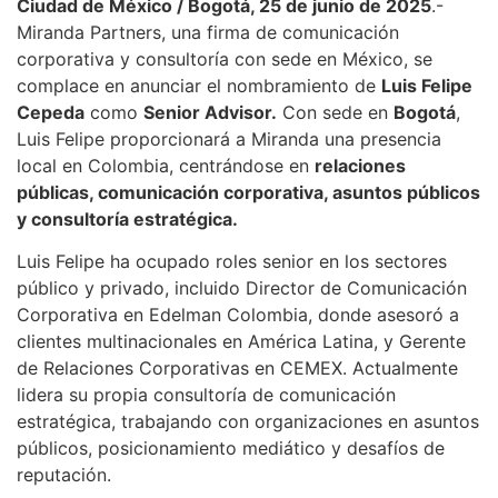
Ciudad de México / Bogotá, 25 de junio de 2025
.-
Miranda Partners, una firma de comunicación
corporativa y consultoría con sede en México, se
complace en anunciar el nombramiento de
Luis Felipe
Cepeda
como
Senior Advisor.
Con sede en
Bogotá
,
Luis Felipe proporcionará a Miranda una presencia
local en Colombia, centrándose en
relaciones
públicas, comunicación corporativa, asuntos públicos
y consultoría estratégica.
Luis Felipe ha ocupado roles senior en los sectores
público y privado, incluido Director de Comunicación
Corporativa en Edelman Colombia, donde asesoró a
clientes multinacionales en América Latina, y Gerente
de Relaciones Corporativas en CEMEX. Actualmente
lidera su propia consultoría de comunicación
estratégica, trabajando con organizaciones en asuntos
públicos, posicionamiento mediático y desafíos de
reputación.