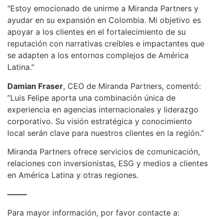
"Estoy emocionado de unirme a Miranda Partners y
ayudar en su expansión en Colombia. Mi objetivo es
apoyar a los clientes en el fortalecimiento de su
reputación con narrativas creíbles e impactantes que
se adapten a los entornos complejos de América
Latina."
Damian Fraser
, CEO de Miranda Partners, comentó:
“Luis Felipe aporta una combinación única de
experiencia en agencias internacionales y liderazgo
corporativo. Su visión estratégica y conocimiento
local serán clave para nuestros clientes en la región.”
Miranda Partners ofrece servicios de comunicación,
relaciones con inversionistas, ESG y medios a clientes
en América Latina y otras regiones.
——–
Para mayor información, por favor contacte a: