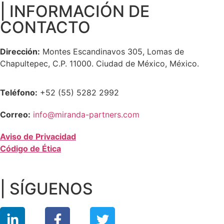
| INFORMACIÓN DE
CONTACTO
Dirección:
Montes Escandinavos 305, Lomas de
Chapultepec, C.P. 11000. Ciudad de México, México.
Teléfono:
+52 (55) 5282 2992
Correo:
info@miranda-partners.com
Aviso de Privacidad
Código de Ética
| SÍGUENOS