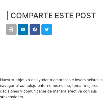
| COMPARTE ESTE POST
Nuestro objetivo es ayudar a empresas e inversionistas a
navegar el complejo entorno mexicano, tomar mejores
decisiones y comunicarse de manera efectiva con sus
stakeholders.