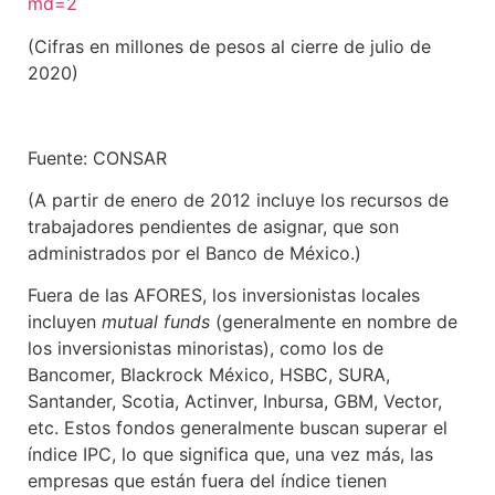
md=2
(Cifras en millones de pesos al cierre de julio de
2020)
Fuente: CONSAR
(A partir de enero de 2012 incluye los recursos de
trabajadores pendientes de asignar, que son
administrados por el Banco de México.)
Fuera de las AFORES, los inversionistas locales
incluyen
mutual funds
(generalmente en nombre de
los inversionistas minoristas), como los de
Bancomer, Blackrock México, HSBC, SURA,
Santander, Scotia, Actinver, Inbursa, GBM, Vector,
etc. Estos fondos generalmente buscan superar el
índice IPC, lo que significa que, una vez más, las
empresas que están fuera del índice tienen