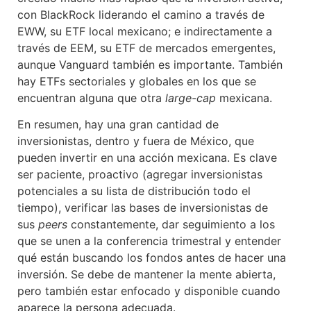
con BlackRock liderando el camino a través de
EWW, su ETF local mexicano; e indirectamente a
través de EEM, su ETF de mercados emergentes,
aunque Vanguard también es importante. También
hay ETFs sectoriales y globales en los que se
encuentran alguna que otra
large-cap
mexicana.
En resumen, hay una gran cantidad de
inversionistas, dentro y fuera de México, que
pueden invertir en una acción mexicana. Es clave
ser paciente, proactivo (agregar inversionistas
potenciales a su lista de distribución todo el
tiempo), verificar las bases de inversionistas de
sus
peers
constantemente, dar seguimiento a los
que se unen a la conferencia trimestral y entender
qué están buscando los fondos antes de hacer una
inversión. Se debe de mantener la mente abierta,
pero también estar enfocado y disponible cuando
aparece la persona adecuada.