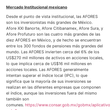
Mercado Institucional mexicano
Desde el punto de vista institucional, las AFORES
son los inversionistas más grandes de México.
Afore XXI Banorte, Afore Citibanamex, Afore Sura, y
Afore Profuturo son las cuatro más grandes de las
diez AFORES en México, y de hecho se encuentran
entre los 300 fondos de pensiones más grandes del
mundo. Las AFORES invierten cerca del 6% de los
US$270 mil millones de activos en acciones locales,
lo que implica cerca de US$16 mil millones en
acciones locales. Las AFORES generalmente
intentan superar el índice local (IPC), lo que
significa que la mayoría de sus inversiones se
realizan en las diferentes empresas que componen
el índice, aunque las inversiones fuera del mismo
también son
comunes.
https://www.consar.gob.mx/gobmx/aplicativo/