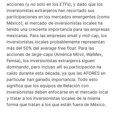
acciones (y no solo en los
ETFs
), y dado que los
inversionistas extranjeros han recortado sus
participaciones en los mercados emergentes (como
México), el mercado de inversionistas locales ha
tenido una creciente importancia para las empresas
mexicanas. Para las empresas
small
y
mid-cap,
los
inversionistas locales probablemente representan
más del 50% del
average free float
. Para las
acciones de
large-caps
(América Móvil, WalMex,
Femsa), los inversionistas extranjeros siguen
dominando, pero incluso allí su participación ha
caído durante esta década, ya que las AFORES en
particular han ganado importancia. Todo esto
significa que los equipos de Relación con
Inversionistas deben enfocarse en el mercado local
y tratar a los inversionistas locales de la misma
forma que tratan a los que están fuera de México.