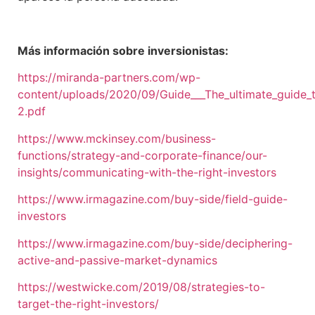
Más información sobre inversionistas:
https://miranda-partners.com/wp-
content/uploads/2020/09/Guide___The_ultimate_guide_
2.pdf
https://www.mckinsey.com/business-
functions/strategy-and-corporate-finance/our-
insights/communicating-with-the-right-investors
https://www.irmagazine.com/buy-side/field-guide-
investors
https://www.irmagazine.com/buy-side/deciphering-
active-and-passive-market-dynamics
https://westwicke.com/2019/08/strategies-to-
target-the-right-investors/