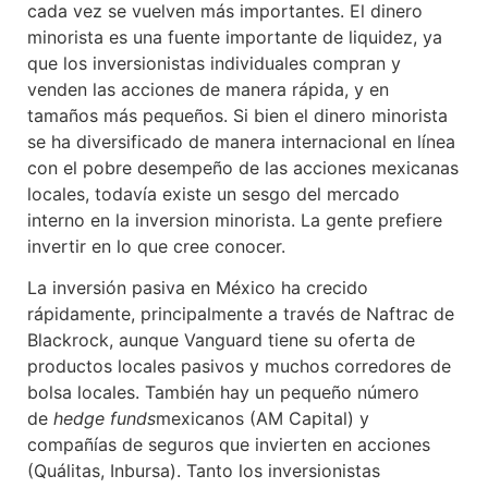
cada vez se vuelven más importantes. El dinero
minorista es una fuente importante de liquidez, ya
que los inversionistas individuales compran y
venden las acciones de manera rápida, y en
tamaños más pequeños. Si bien el dinero minorista
se ha diversificado de manera internacional en línea
con el pobre desempeño de las acciones mexicanas
locales, todavía existe un sesgo del mercado
interno en la inversion minorista. La gente prefiere
invertir en lo que cree conocer.
La inversión pasiva en México ha crecido
rápidamente, principalmente a través de Naftrac de
Blackrock, aunque Vanguard tiene su oferta de
productos locales pasivos y muchos corredores de
bolsa locales. También hay un pequeño número
de
hedge funds
mexicanos (AM Capital) y
compañías de seguros que invierten en acciones
(Quálitas, Inbursa). Tanto los inversionistas