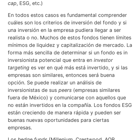
cap
, ESG, etc.)
En todos estos casos es fundamental comprender
cuáles son los criterios de inversión del fondo y si
una inversión en la empresa pudiera llegar a ser
realista o no. Muchos de estos fondos tienen límites
mínimos de liquidez y capitalización de mercado. La
forma más sencilla de determinar si un fondo es in
inversionista potencial que entra en
investor
targeting
es ver en qué más está invertido, y si las
empresas son similares, entonces será buena
opción. Se puede realizar un análisis de
inversionistas de sus
peers
(empresas similares
fuera de México) y comunicarse con aquellos que
no están invertidos en la compañía. Los fondos ESG
están creciendo de manera rápida y pueden ser
buenas nuevas oportunidades para ciertas
empresas.
Los
hedge funds
(Millenium, Crestwood, AQR,