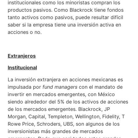
institucionales como los minoristas compran los
productos pasivos. Como Blackrock tiene fondos
tanto activos como pasivos, puede resultar difícil
saber si la empresa tiene una inversión activa en
acciones o no.
Extranjeros
Institucional
La inversión extranjera en acciones mexicanas es
impulsada por
fund managers
con el mandato de
invertir en mercados emergentes, con México
siendo alrededor del 5% de los activos de acciones
de los mercados emergentes. Blackrock, JP
Morgan, Capital, Templeton, Wellington, Fidelity, T
Rowe Price, Schroders, UBS, son algunos de los
inversionistas más grandes de mercados