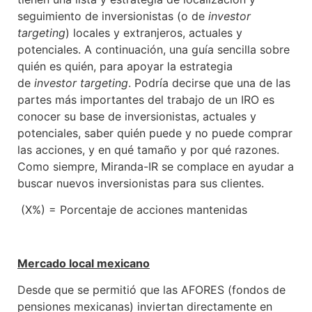
seguimiento de inversionistas (o de
investor
targeting
) locales y extranjeros, actuales y
potenciales. A continuación, una guía sencilla sobre
quién es quién, para apoyar la estrategia
de
investor targeting
. Podría decirse que una de las
partes más importantes del trabajo de un IRO es
conocer su base de inversionistas, actuales y
potenciales, saber quién puede y no puede comprar
las acciones, y en qué tamaño y por qué razones.
Como siempre, Miranda-IR se complace en ayudar a
buscar nuevos inversionistas para sus clientes.
(X%) = Porcentaje de acciones mantenidas
Mercado local mexicano
Desde que se permitió que las AFORES (fondos de
pensiones mexicanas) inviertan directamente en