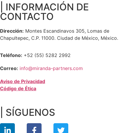
| INFORMACIÓN DE
CONTACTO
Dirección:
Montes Escandinavos 305, Lomas de
Chapultepec, C.P. 11000. Ciudad de México, México.
Teléfono:
+52 (55) 5282 2992
Correo:
info@miranda-partners.com
Aviso de Privacidad
Código de Ética
| SÍGUENOS