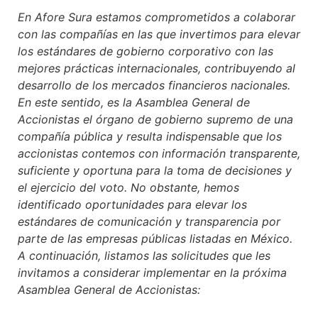
En Afore Sura estamos comprometidos a colaborar
con las compañías en las que invertimos para elevar
los estándares de gobierno corporativo con las
mejores prácticas internacionales, contribuyendo al
desarrollo de los mercados financieros nacionales.
En este sentido, es la Asamblea General de
Accionistas el órgano de gobierno supremo de una
compañía pública y resulta indispensable que los
accionistas contemos con información transparente,
suficiente y oportuna para la toma de decisiones y
el ejercicio del voto. No obstante, hemos
identificado oportunidades para elevar los
estándares de comunicación y transparencia por
parte de las empresas públicas listadas en México.
A continuación, listamos las solicitudes que les
invitamos a considerar implementar en la próxima
Asamblea General de Accionistas: