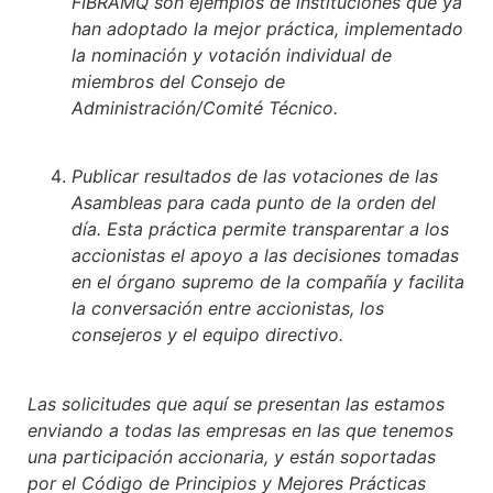
FIBRAMQ son ejemplos de instituciones que ya
han adoptado la mejor práctica, implementado
la nominación y votación individual de
miembros del Consejo de
Administración/Comité Técnico.
Publicar resultados de las votaciones de las
Asambleas para cada punto de la orden del
día. Esta práctica permite transparentar a los
accionistas el apoyo a las decisiones tomadas
en el órgano supremo de la compañía y facilita
la conversación entre accionistas, los
consejeros y el equipo directivo.
Las solicitudes que aquí se presentan las estamos
enviando a todas las empresas en las que tenemos
una participación accionaria, y están soportadas
por el Código de Principios y Mejores Prácticas