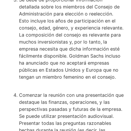
detallada sobre los miembros del Consejo de
Administración para elección o reelección.
Esto incluye los años de participación en el
consejo, edad, género, y experiencia relevante.
La composición del consejo es relevante para
muchos inversionistas y, por lo tanto, la
empresa necesita que dicha información esté
fácilmente disponible. Goldman Sachs incluso
ha anunciado que no aceptará empresas
públicas en Estados Unidos y Europa que no
tengan un miembro femenino en el consejo.
Comenzar la reunión con una presentación que
destaque las finanzas, operaciones, y las
perspectivas pasadas y futuras de la empresa.
Se puede utilizar presentación audiovisual.
Presentar todas las preguntas razonables
hechas durante la reunión (es decir, las