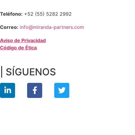
Teléfono:
+52 (55) 5282 2992
Correo:
info@miranda-partners.com
Aviso de Privacidad
Código de Ética
| SÍGUENOS