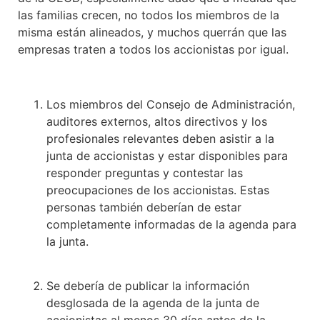
las familias crecen, no todos los miembros de la
misma están alineados, y muchos querrán que las
empresas traten a todos los accionistas por igual.
Los miembros del Consejo de Administración,
auditores externos, altos directivos y los
profesionales relevantes deben asistir a la
junta de accionistas y estar disponibles para
responder preguntas y contestar las
preocupaciones de los accionistas. Estas
personas también deberían de estar
completamente informadas de la agenda para
la junta.
Se debería de publicar la información
desglosada de la agenda de la junta de