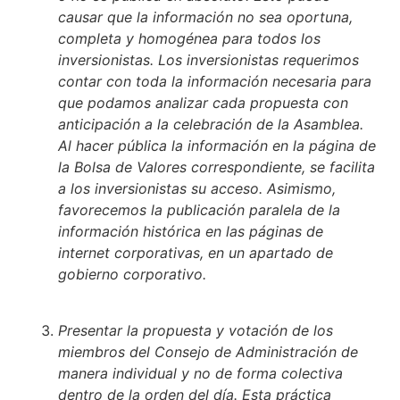
causar que la información no sea oportuna,
completa y homogénea para todos los
inversionistas. Los inversionistas requerimos
contar con toda la información necesaria para
que podamos analizar cada propuesta con
anticipación a la celebración de la Asamblea.
Al hacer pública la información en la página de
la Bolsa de Valores correspondiente, se facilita
a los inversionistas su acceso. Asimismo,
favorecemos la publicación paralela de la
información histórica en las páginas de
internet corporativas, en un apartado de
gobierno corporativo.
Presentar la propuesta y votación de los
miembros del Consejo de Administración de
manera individual y no de forma colectiva
dentro de la orden del día. Esta práctica