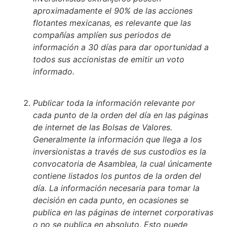
aproximadamente el 90% de las acciones
flotantes mexicanas, es relevante que las
compañías amplíen sus periodos de
información a 30 días para dar oportunidad a
todos sus accionistas de emitir un voto
informado.
Publicar toda la información relevante por
cada punto de la orden del día en las páginas
de internet de las Bolsas de Valores.
Generalmente la información que llega a los
inversionistas a través de sus custodios es la
convocatoria de Asamblea, la cual únicamente
contiene listados los puntos de la orden del
día. La información necesaria para tomar la
decisión en cada punto, en ocasiones se
publica en las páginas de internet corporativas
o no se publica en absoluto. Esto puede