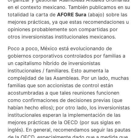
en el contexto mexicano. También publicamos en su
totalidad la carta de
AFORE Sura
(abajo) sobre las
mejores prácticas, ya que estas recomendaciones u
opiniones probablemente son compartidas por
otros inversionistas institucionales mexicanos.
Poco a poco, México está evolucionando de
gobiernos corporativos controlados por familias a
un capitalismo híbrido de inversionistas
institucionales / familiares. Esto aumenta la
complejidad de las Asambleas. Por un lado, muchas
familias que son accionistas de control están
acostumbradas a que tales reuniones funcionen
como confirmaciones de decisiones previas (que
habían hecho ellos); por otro lado, los inversionistas
institucionales esperan la implementación de las
mejores prácticas de la OECD (por sus siglas en
inglés). En general, recomendamos seguir las pautas
de la OECD, especialmente dado que a medida que