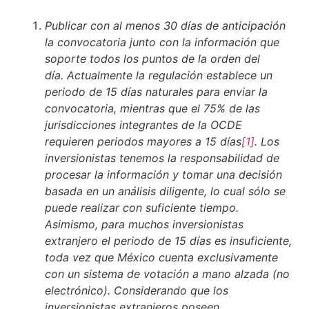
Publicar con al menos 30 días de anticipación
la convocatoria junto con la información que
soporte todos los puntos de la orden del
día. Actualmente la regulación establece un
periodo de 15 días naturales para enviar la
convocatoria, mientras que el 75% de las
jurisdicciones integrantes de la OCDE
requieren periodos mayores a 15 días
[1]
. Los
inversionistas tenemos la responsabilidad de
procesar la información y tomar una decisión
basada en un análisis diligente, lo cual sólo se
puede realizar con suficiente tiempo.
Asimismo, para muchos inversionistas
extranjero el periodo de 15 días es insuficiente,
toda vez que México cuenta exclusivamente
con un sistema de votación a mano alzada (no
electrónico). Considerando que los
inversionistas extranjeros poseen