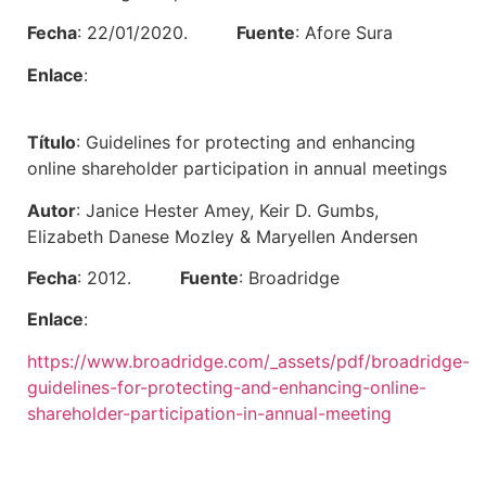
Fecha
: 22/01/2020.
Fuente
: Afore Sura
Enlace
:
Título
: Guidelines for protecting and enhancing
online shareholder participation in annual meetings
Autor
: Janice Hester Amey, Keir D. Gumbs,
Elizabeth Danese Mozley & Maryellen Andersen
Fecha
: 2012.
Fuente
: Broadridge
Enlace
:
https://www.broadridge.com/_assets/pdf/broadridge-
guidelines-for-protecting-and-enhancing-online-
shareholder-participation-in-annual-meeting