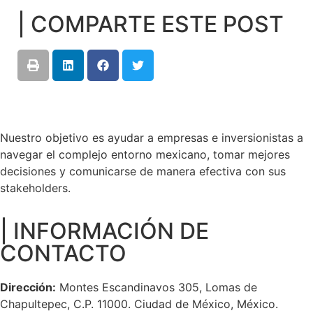
| COMPARTE ESTE POST
Nuestro objetivo es ayudar a empresas e inversionistas a
navegar el complejo entorno mexicano, tomar mejores
decisiones y comunicarse de manera efectiva con sus
stakeholders.
| INFORMACIÓN DE
CONTACTO
Dirección:
Montes Escandinavos 305, Lomas de
Chapultepec, C.P. 11000. Ciudad de México, México.