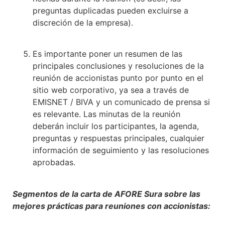
preguntas duplicadas pueden excluirse a
discreción de la empresa).
Es importante poner un resumen de las
principales conclusiones y resoluciones de la
reunión de accionistas punto por punto en el
sitio web corporativo, ya sea a través de
EMISNET / BIVA y un comunicado de prensa si
es relevante. Las minutas de la reunión
deberán incluir los participantes, la agenda,
preguntas y respuestas principales, cualquier
información de seguimiento y las resoluciones
aprobadas.
Segmentos de la carta de AFORE Sura sobre las
mejores prácticas para reuniones con accionistas: