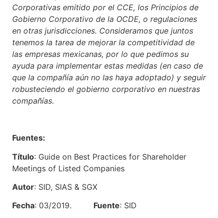
Corporativas emitido por el CCE, los Principios de
Gobierno Corporativo de la OCDE, o regulaciones
en otras jurisdicciones. Consideramos que juntos
tenemos la tarea de mejorar la competitividad de
las empresas mexicanas, por lo que pedimos su
ayuda para implementar estas medidas (en caso de
que la compañía aún no las haya adoptado) y seguir
robusteciendo el gobierno corporativo en nuestras
compañías.
Fuentes:
Título
: Guide on Best Practices for Shareholder
Meetings of Listed Companies
Autor
: SID, SIAS & SGX
Fecha
: 03/2019.
Fuente
: SID