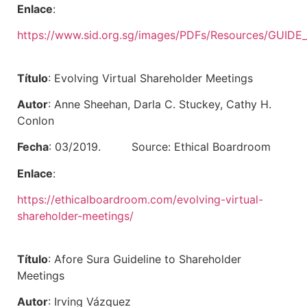
Enlace
:
https://www.sid.org.sg/images/PDFs/Resources/G
Título
: Evolving Virtual Shareholder Meetings
Autor
: Anne Sheehan, Darla C. Stuckey, Cathy H.
Conlon
Fecha
: 03/2019. Source: Ethical Boardroom
Enlace
:
https://ethicalboardroom.com/evolving-virtual-
shareholder-meetings/
Título
: Afore Sura Guideline to Shareholder
Meetings
Autor
: Irving Vázquez