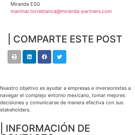
Miranda ESG
marimar.torreblanca@miranda-partners.com
| COMPARTE ESTE POST
Nuestro objetivo es ayudar a empresas e inversionistas a
navegar el complejo entorno mexicano, tomar mejores
decisiones y comunicarse de manera efectiva con sus
stakeholders.
| INFORMACIÓN DE