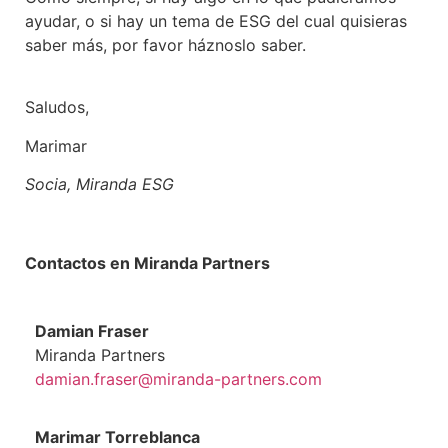
ayudar, o si hay un tema de ESG del cual quisieras
saber más, por favor háznoslo saber.
Saludos,
Marimar
Socia, Miranda ESG
Contactos en Miranda Partners
Damian Fraser
Miranda Partners
damian.fraser@miranda-partners.com
Marimar Torreblanca