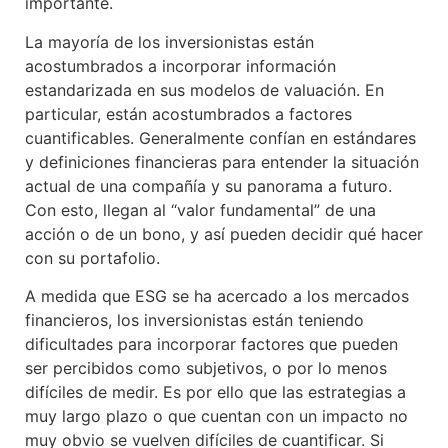
importante.
La mayoría de los inversionistas están
acostumbrados a incorporar información
estandarizada en sus modelos de valuación. En
particular, están acostumbrados a factores
cuantificables. Generalmente confían en estándares
y definiciones financieras para entender la situación
actual de una compañía y su panorama a futuro.
Con esto, llegan al “valor fundamental” de una
acción o de un bono, y así pueden decidir qué hacer
con su portafolio.
A medida que ESG se ha acercado a los mercados
financieros, los inversionistas están teniendo
dificultades para incorporar factores que pueden
ser percibidos como subjetivos, o por lo menos
difíciles de medir. Es por ello que las estrategias a
muy largo plazo o que cuentan con un impacto no
muy obvio se vuelven difíciles de cuantificar. Si