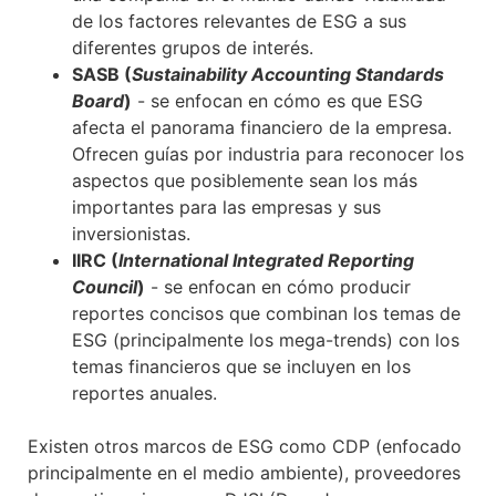
de los factores relevantes de ESG a sus
diferentes grupos de interés.
SASB (
Sustainability Accounting Standards
Board
)
- se enfocan en cómo es que ESG
afecta el panorama financiero de la empresa.
Ofrecen guías por industria para reconocer los
aspectos que posiblemente sean los más
importantes para las empresas y sus
inversionistas.
IIRC (
International Integrated Reporting
Council
)
- se enfocan en cómo producir
reportes concisos que combinan los temas de
ESG (principalmente los mega-trends) con los
temas financieros que se incluyen en los
reportes anuales.
Existen otros marcos de ESG como CDP (enfocado
principalmente en el medio ambiente), proveedores