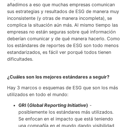
añadimos a eso que muchas empresas comunican
sus estrategias y resultados de ESG de manera muy
inconsistente (y otras de manera incompleta), se
complica la situación aún más. Al mismo tiempo las
empresas no están seguras sobre qué información
deberían comunicar y de qué manera hacerlo. Como
los estándares de reportes de ESG son todo menos
estandarizados, es fácil ver porqué todos tienen
dificultades.
¿Cuáles son los mejores estándares a seguir?
Hay 3 marcos o esquemas de ESG que son los más
utilizados en todo el mundo:
GRI (
Global Reporting Initiative
)
-
posiblemente los estándares más utilizados.
Se enfocan en el impacto que está teniendo
una compañía en el mundo dando visibilidad