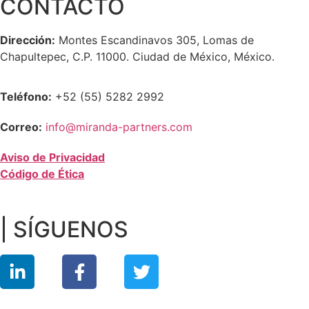
CONTACTO
Dirección:
Montes Escandinavos 305, Lomas de
Chapultepec, C.P. 11000. Ciudad de México, México.
Teléfono:
+52 (55) 5282 2992
Correo:
info@miranda-partners.com
Aviso de Privacidad
Código de Ética
| SÍGUENOS