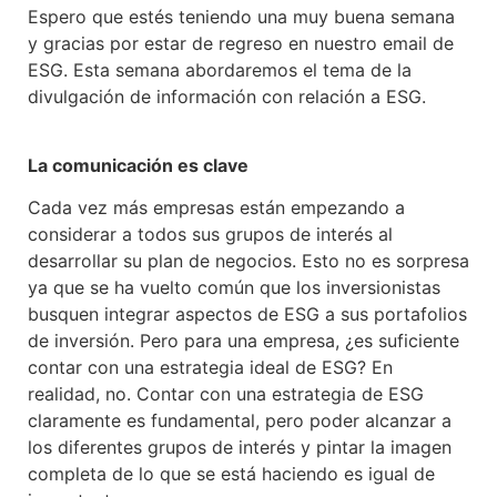
Espero que estés teniendo una muy buena semana
y gracias por estar de regreso en nuestro email de
ESG. Esta semana abordaremos el tema de la
divulgación de información con relación a ESG.
La comunicación es clave
Cada vez más empresas están empezando a
considerar a todos sus grupos de interés al
desarrollar su plan de negocios. Esto no es sorpresa
ya que se ha vuelto común que los inversionistas
busquen integrar aspectos de ESG a sus portafolios
de inversión. Pero para una empresa, ¿es suficiente
contar con una estrategia ideal de ESG? En
realidad, no. Contar con una estrategia de ESG
claramente es fundamental, pero poder alcanzar a
los diferentes grupos de interés y pintar la imagen
completa de lo que se está haciendo es igual de