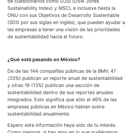
de cuestionarios como DJSI (Dow Jones
Sustainability Index) y MSCI, e inclusive hasta la
ONU con sus Objetivos de Desarrollo Sustentable
(SDG por sus siglas en inglés), que pueden ayudar a
las empresas a tener una visión de las prioridades
de sustentabilidad hacia el futuro.
¿Qué está pasando en México?
De de las 144 compañías públicas de la BMV, 47
(33%) publican un reporte anual de sustentabilidad
y otras 19 (13%) publican una sección de
sustentabilidad dentro de sus reportes anuales
integrados. Esto significa que sólo el 46% de las
empresas públicas en México hablan sobre
sustentabilidad anualmente.
Espero esta información haya sido de tu interés.
Como siempre, si hay algo en lo que pudiéramos